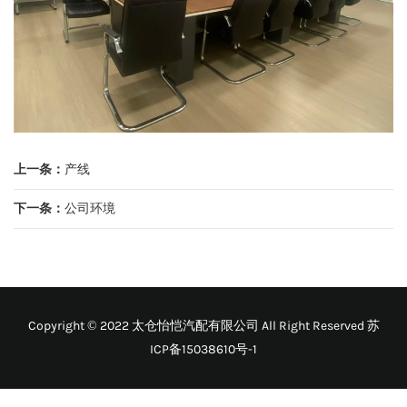
上一条：
产线
下一条：
公司环境
Copyright © 2022 太仓怡恺汽配有限公司 All Right Reserved
苏
ICP备15038610号-1